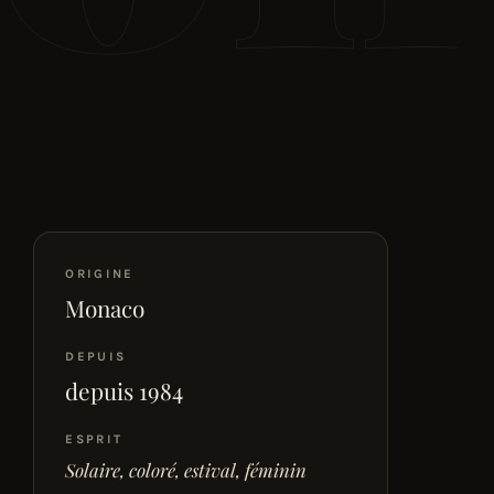
ORIGINE
Monaco
DEPUIS
depuis 1984
ESPRIT
Solaire, coloré, estival, féminin