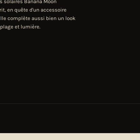
es solaires Banana Moon
rit, en quête d'un accessoire
 elle complète aussi bien un look
plage et lumière.