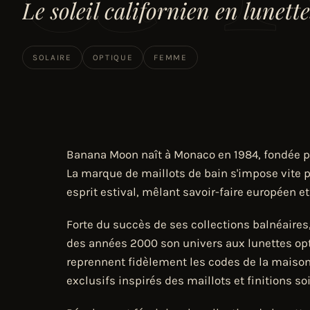
Le soleil californien en lunette
SOLAIRE
OPTIQUE
FEMME
Banana Moon naît à Monaco en 1984, fondée pa
La marque de maillots de bain s'impose vite 
esprit estival, mêlant savoir-faire européen et
Forte du succès de ses collections balnéaires
des années 2000 son univers aux lunettes opt
reprennent fidèlement les codes de la maison 
exclusifs inspirés des maillots et finitions so