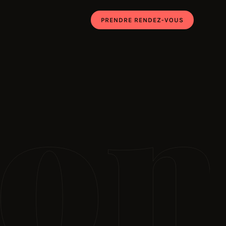
PRENDRE RENDEZ-VOUS
on