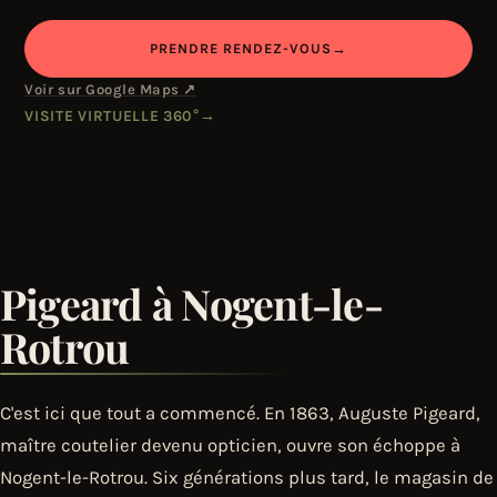
PRENDRE RENDEZ-VOUS
→
Voir sur Google Maps ↗
VISITE VIRTUELLE 360°
→
Pigeard à Nogent-le-
Rotrou
C'est ici que tout a commencé. En 1863, Auguste Pigeard,
maître coutelier devenu opticien, ouvre son échoppe à
Nogent-le-Rotrou. Six générations plus tard, le magasin de