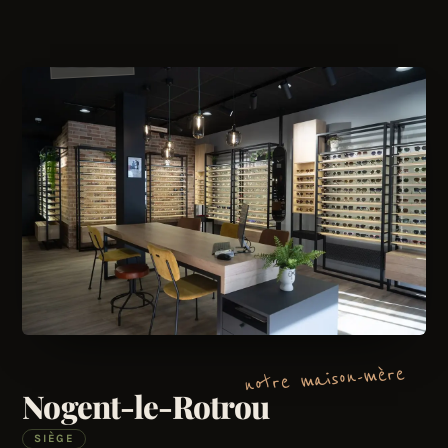
notre maison-mère
Nogent-le-Rotrou
SIÈGE