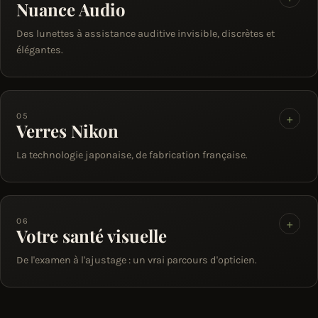
Nuance Audio
Des lunettes à assistance auditive invisible, discrètes et
élégantes.
05
+
Verres Nikon
La technologie japonaise, de fabrication française.
06
+
Votre santé visuelle
De l'examen à l'ajustage : un vrai parcours d'opticien.