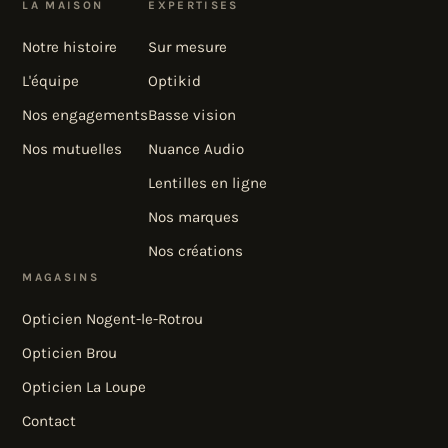
LA MAISON
EXPERTISES
Notre histoire
Sur mesure
L'équipe
Optikid
Nos engagements
Basse vision
Nos mutuelles
Nuance Audio
Lentilles en ligne
Nos marques
Nos créations
MAGASINS
Opticien Nogent-le-Rotrou
Opticien Brou
Opticien La Loupe
Contact