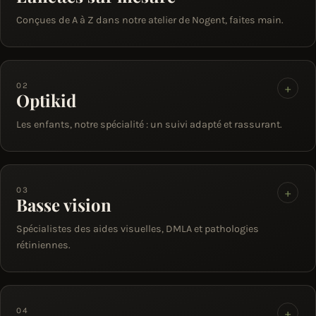
Conçues de A à Z dans notre atelier de Nogent, faites main.
02
+
Optikid
Les enfants, notre spécialité : un suivi adapté et rassurant.
03
+
Basse vision
Spécialistes des aides visuelles, DMLA et pathologies
rétiniennes.
04
+