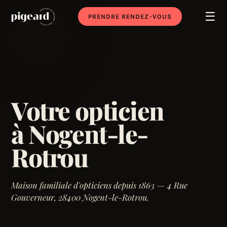
☰
PRENDRE RENDEZ-VOUS
Votre opticien
à Nogent-le-
Rotrou
Maison familiale d'opticiens depuis 1863 — 4 Rue
Gouverneur, 28400 Nogent-le-Rotrou.