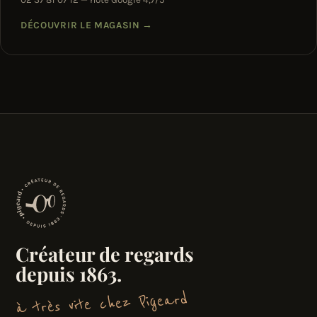
DÉCOUVRIR LE MAGASIN
→
Créateur de regards
depuis 1863.
à très vite chez Pigeard