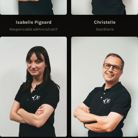
Isabelle Pigeard
Christelle
Responsable administratif
Secrétaire