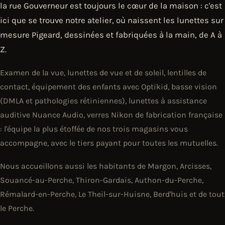
la rue Gouverneur est toujours le cœur de la maison : c'est
ici que se trouve notre atelier, où naissent les lunettes sur
mesure Pigeard, dessinées et fabriquées à la main, de A à
Z.
Examen de la vue, lunettes de vue et de soleil, lentilles de
contact, équipement des enfants avec Optikid, basse vision
(DMLA et pathologies rétiniennes), lunettes à assistance
auditive Nuance Audio, verres Nikon de fabrication française
: l'équipe la plus étoffée de nos trois magasins vous
accompagne, avec le tiers payant pour toutes les mutuelles.
Nous accueillons aussi les habitants de Margon, Arcisses,
Souancé-au-Perche, Thiron-Gardais, Authon-du-Perche,
Rémalard-en-Perche, Le Theil-sur-Huisne, Berd'huis et de tout
le Perche.