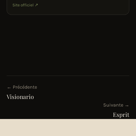
Site officiel ↗
← Précédente
Visionario
Suivante →
Esprit