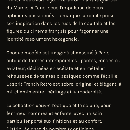
du Marais, à Paris, sous l'impulsion de deux
opticiens passionnés. La marque familiale puise
son inspiration dans les rues de la capitale et les
figures du cinéma français pour façonner une
identité résolument hexagonale.
Chaque modèle est imaginé et dessiné à Paris,
autour de formes intemporelles : pantos, rondes ou
aviateur, déclinées en acétate et en métal et
rehaussées de teintes classiques comme l'écaille.
L'esprit French Retro est sobre, original et élégant, à
mi-chemin entre l'héritage et la modernité.
La collection couvre l'optique et le solaire, pour
femmes, hommes et enfants, avec un soin
particulier porté aux finitions et au confort.
Distribuée chez de nombreux opticiens