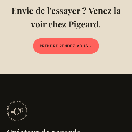
Envie de l'essayer ? Venez la
voir chez Pigeard.
PRENDRE RENDEZ-VOUS
→