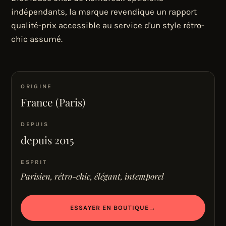
indépendants, la marque revendique un rapport
qualité-prix accessible au service d'un style rétro-
chic assumé.
ORIGINE
France (Paris)
DEPUIS
depuis 2015
ESPRIT
Parisien, rétro-chic, élégant, intemporel
ESSAYER EN BOUTIQUE
→