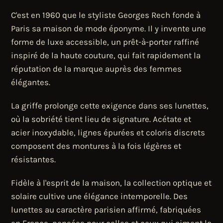
C'est en 1960 que le styliste Georges Rech fonde à
Paris sa maison de mode éponyme. Il y invente une
forme de luxe accessible, un prêt-à-porter raffiné
inspiré de la haute couture, qui fait rapidement la
réputation de la marque auprès des femmes
élégantes.
La griffe prolonge cette exigence dans ses lunettes,
où la sobriété tient lieu de signature. Acétate et
acier inoxydable, lignes épurées et coloris discrets
composent des montures à la fois légères et
résistantes.
Fidèle à l'esprit de la maison, la collection optique et
solaire cultive une élégance intemporelle. Des
lunettes au caractère parisien affirmé, fabriquées