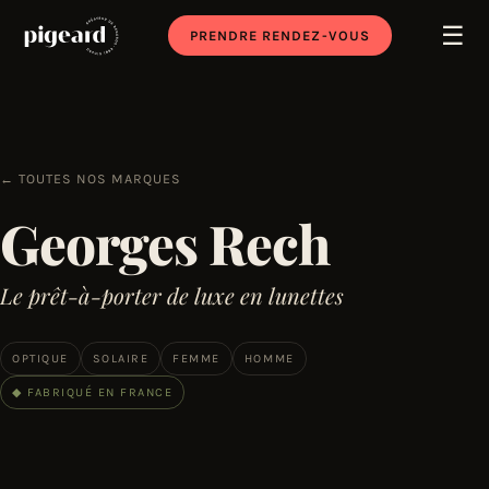
☰
PRENDRE RENDEZ-VOUS
← TOUTES NOS MARQUES
Georges Rech
Le prêt-à-porter de luxe en lunettes
OPTIQUE
SOLAIRE
FEMME
HOMME
◆ FABRIQUÉ EN FRANCE