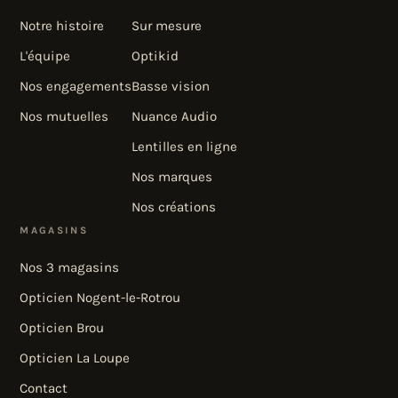
Notre histoire
Sur mesure
L'équipe
Optikid
Nos engagements
Basse vision
Nos mutuelles
Nuance Audio
Lentilles en ligne
Nos marques
Nos créations
MAGASINS
Nos 3 magasins
Opticien Nogent-le-Rotrou
Opticien Brou
Opticien La Loupe
Contact