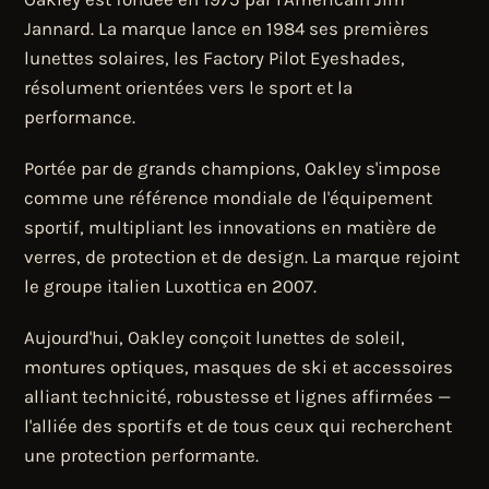
Jannard. La marque lance en 1984 ses premières
lunettes solaires, les Factory Pilot Eyeshades,
résolument orientées vers le sport et la
performance.
Portée par de grands champions, Oakley s'impose
comme une référence mondiale de l'équipement
sportif, multipliant les innovations en matière de
verres, de protection et de design. La marque rejoint
le groupe italien Luxottica en 2007.
Aujourd'hui, Oakley conçoit lunettes de soleil,
montures optiques, masques de ski et accessoires
alliant technicité, robustesse et lignes affirmées —
l'alliée des sportifs et de tous ceux qui recherchent
une protection performante.