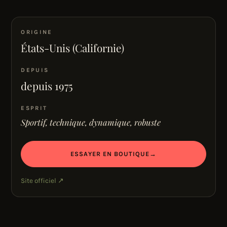
ORIGINE
États-Unis (Californie)
DEPUIS
depuis 1975
ESPRIT
Sportif, technique, dynamique, robuste
ESSAYER EN BOUTIQUE
→
Site officiel ↗