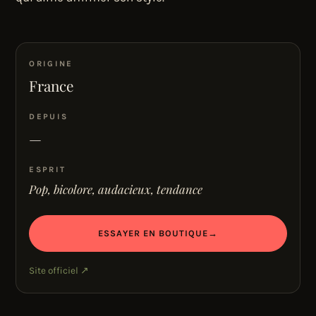
ORIGINE
France
DEPUIS
—
ESPRIT
Pop, bicolore, audacieux, tendance
ESSAYER EN BOUTIQUE
→
Site officiel ↗