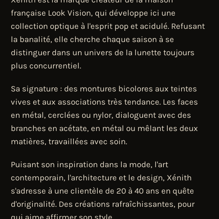
française Look Vision, qui développe ici une
collection optique à l'esprit pop et acidulé. Refusant
la banalité, elle cherche chaque saison à se
distinguer dans un univers de la lunette toujours
plus concurrentiel.
Sa signature : des montures bicolores aux teintes
vives et aux associations très tendance. Les faces
en métal, cerclées ou nylor, dialoguent avec des
branches en acétate, en métal ou mêlant les deux
matières, travaillées avec soin.
Puisant son inspiration dans la mode, l'art
contemporain, l'architecture et le design, Xénith
s'adresse à une clientèle de 20 à 40 ans en quête
d'originalité. Des créations rafraîchissantes, pour
qui aime affirmer son style.