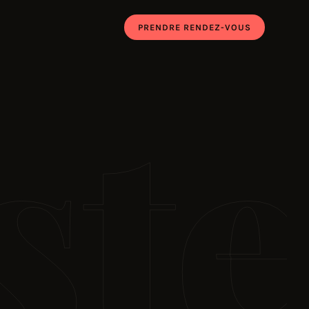
PRENDRE RENDEZ-VOUS
ste