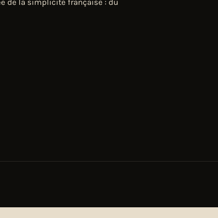
e de la simplicité française : du