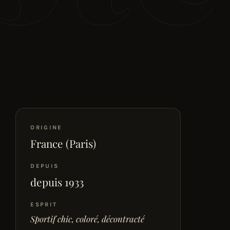
ORIGINE
France (Paris)
DEPUIS
depuis 1933
ESPRIT
Sportif chic, coloré, décontracté