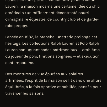
Lauren, la maison incarne une certaine idée du chic
américain : un raffinement décontracté nourri
d'imaginaire équestre, de country club et de garde-
robe preppy.
Lancée en 1982, la branche lunetterie prolonge cet
héritage. Les collections Ralph Lauren et Polo Ralph
Lauren conjuguent codes patrimoniaux — emblème
du joueur de polo, finitions soignées — et exécution
contemporaine.
Des montures de vue épurées aux solaires
affirmées, l'esprit de la maison se lit dans une allure
équilibrée, à la fois sportive et habillée, pensée pour
traverser les saisons.